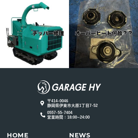
〒414-0046
静岡県伊東市大原1丁目7-52
0557-55-7404
営業時間：18:00~24:00
HOME
NEWS