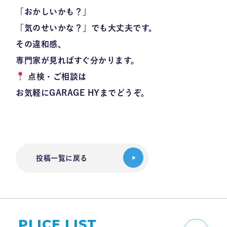
「おかしいかも？」
「気のせいかな？」でも大丈夫です。
その違和感、
専門家が見ればすぐ分かります。
点検・ご相談は
お気軽に
GARAGE HY
までどうぞ。
投稿一覧に戻る
PLICE LIST