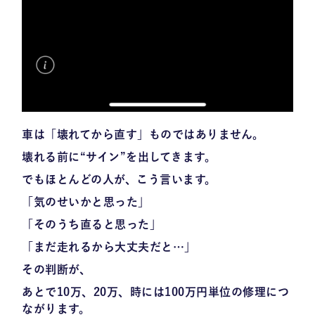
車は「壊れてから直す」ものではありません。
壊れる前に“サイン”を出してきます。
でもほとんどの人が、こう言います。
「気のせいかと思った」
「そのうち直ると思った」
「まだ走れるから大丈夫だと…」
その判断が、
あとで
10万、20万、時には100万円単位の修理
につ
ながります。