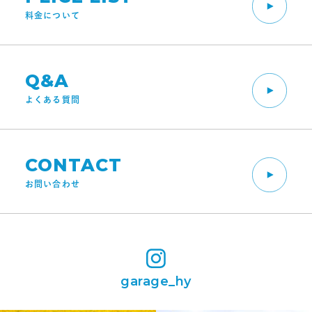
料金について
Q&A
よくある質問
CONTACT
お問い合わせ
garage_hy