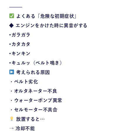
⸻
よくある「危険な初期症状」
◆ エンジンをかけた時に異音がする
•ガラガラ
•カタカタ
•キンキン
•キュルッ（ベルト鳴き）
考えられる原因
・ベルト劣化
・オルタネーター不良
・ウォーターポンプ異常
・セルモーター不具合
放置すると…
→ 冷却不能