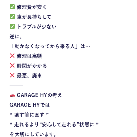
修理費が安く
車が長持ちして
トラブルが少ない
逆に、
「動かなくなってから来る人」は…
修理は高額
時間がかかる
最悪、廃車
⸻
GARAGE HYの考え
GARAGE HYでは
❝ 壊す前に直す ❞
❝ 走れるより“安心して走れる”状態に ❞
を大切にしています。