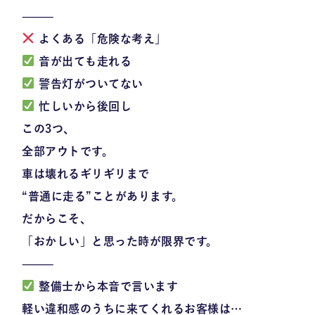
⸻
よくある「危険な考え」
音が出ても走れる
警告灯がついてない
忙しいから後回し
この3つ、
全部アウトです。
車は壊れるギリギリまで
“普通に走る”ことがあります。
だからこそ、
「おかしい」と思った時が限界です。
⸻
整備士から本音で言います
軽い違和感のうちに来てくれるお客様は…