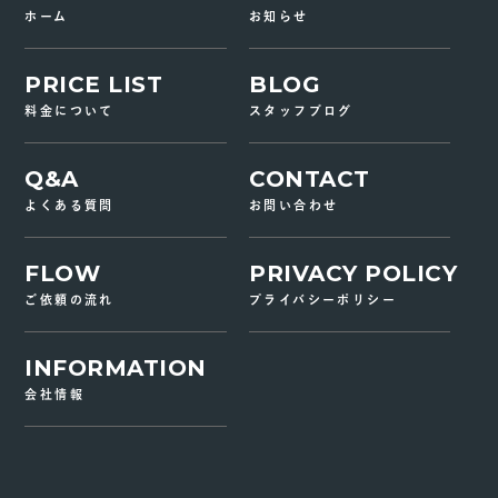
ホーム
お知らせ
PRICE LIST
BLOG
料金について
スタッフブログ
Q&A
CONTACT
よくある質問
お問い合わせ
FLOW
PRIVACY POLICY
ご依頼の流れ
プライバシーポリシー
INFORMATION
会社情報