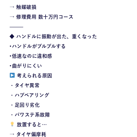
→ 触媒破損
→
修理費用 数十万円コース
⸻
◆ ハンドルに振動が出た、重くなった
•ハンドルがブルブルする
•低速なのに違和感
•曲がりにくい
考えられる原因
・タイヤ異常
・ハブベアリング
・足回り劣化
・パワステ系故障
放置すると…
→ タイヤ偏摩耗