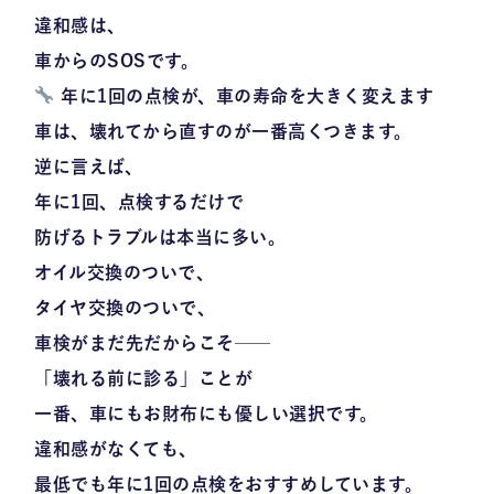
違和感は、
車からのSOSです。
年に1回の点検が、車の寿命を大きく変えます
車は、壊れてから直すのが一番高くつきます。
逆に言えば、
年に1回、点検するだけで
防げるトラブルは本当に多い。
オイル交換のついで、
タイヤ交換のついで、
車検がまだ先だからこそ──
「壊れる前に診る」ことが
一番、車にもお財布にも優しい選択です。
違和感がなくても、
最低でも年に1回の点検
をおすすめしています。