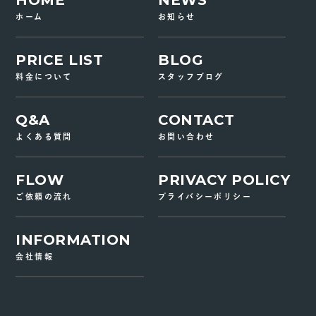
HOME
NEWS
ホーム
お知らせ
PRICE LIST
BLOG
料金について
スタッフブログ
Q&A
CONTACT
よくある質問
お問い合わせ
FLOW
PRIVACY POLICY
ご依頼の流れ
プライバシーポリシー
INFORMATION
会社情報