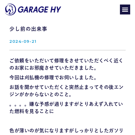
少し前の出来事
2024-09-21
ご依頼をいただいて修理をさせていただくべく近く
のお家にお邪魔させていただきました。
今回は刈払機の修理でお伺いしました。
お話を聞かせていただくと突然止まってその後エン
ジンがかからないとのこと。
。。。。嫌な予感が過りますがとりあえず入れてい
た燃料を見ることに
色が薄いのが気になりますがしっかりとしたガソリ