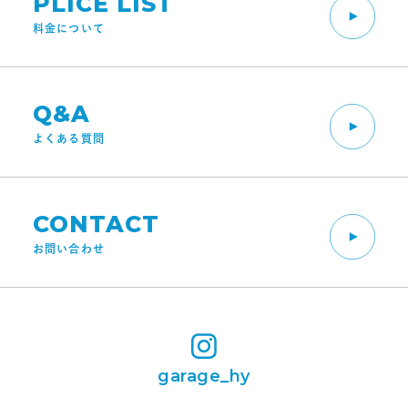
PLICE LIST
料金について
Q&A
よくある質問
CONTACT
お問い合わせ
garage_hy