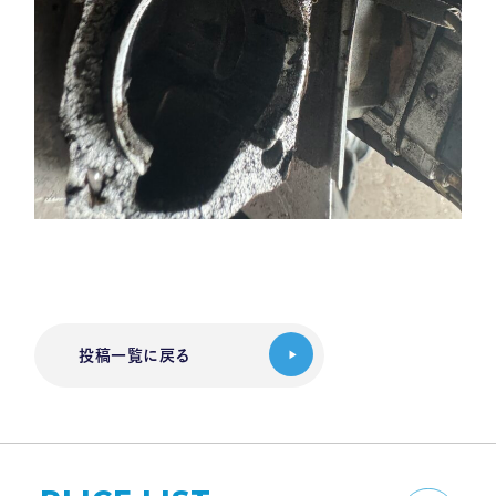
投稿一覧に戻る