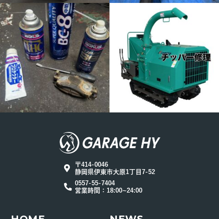
〒414-0046
静岡県伊東市大原1丁目7-52
0557-55-7404
営業時間：18:00~24:00