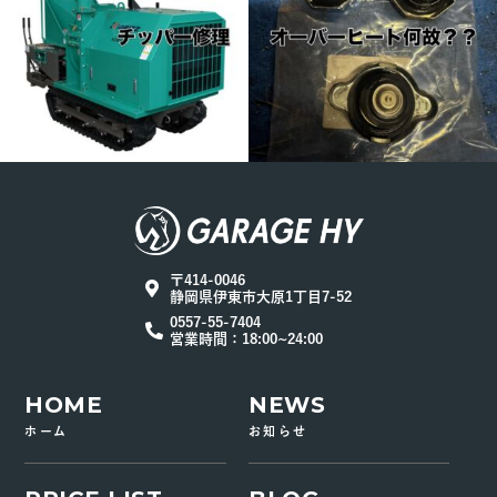
〒414-0046
静岡県伊東市大原1丁目7-52
0557-55-7404
営業時間：18:00~24:00
HOME
NEWS
ホーム
お知らせ