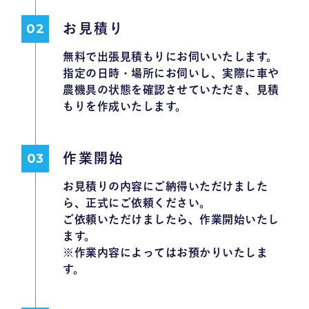
お見積り
無料で出張見積もりにお伺いいたします。
指定の日時・場所にお伺いし、実際に車や
農機具の状態を確認させていただき、見積
もりを作成いたします。
作業開始
お見積りの内容にご納得いただけました
ら、正式にご依頼ください。
ご依頼いただけましたら、作業開始いたし
ます。
※作業内容によってはお預かりいたしま
す。