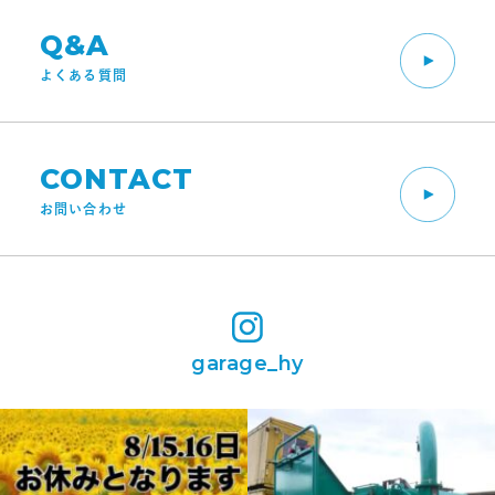
Q&A
よくある質問
CONTACT
お問い合わせ
garage_hy