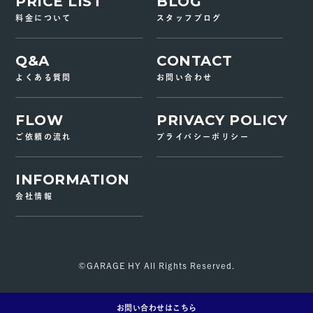
PRICE LIST
BLOG
料金について
スタッフブログ
Q&A
CONTACT
よくある質問
お問い合わせ
FLOW
PRIVACY POLICY
ご依頼の流れ
プライバシーポリシー
INFORMATION
会社情報
©GARAGE HY All Rights Reserved.
お問い合わせはこちら