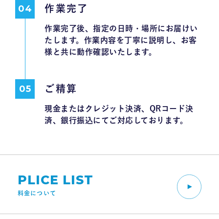
作業完了
作業完了後、指定の日時・場所にお届けい
たします。作業内容を丁寧に説明し、お客
様と共に動作確認いたします。
ご精算
現金またはクレジット決済、QRコード決
済、銀行振込にてご対応しております。
PLICE LIST
料金について