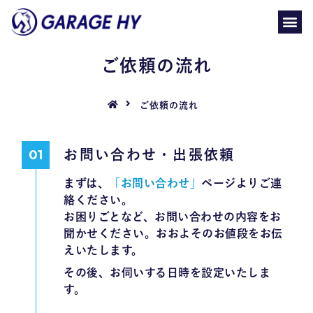
ご依頼の流れ
ご依頼の流れ
お問い合わせ・出張依頼
まずは、
「お問い合わせ」
ページよりご連
絡ください。
お困りごとなど、お問い合わせの内容をお
聞かせください。おおよそのお値段をお伝
えいたします。
その後、お伺いする日時を設定いたしま
す。