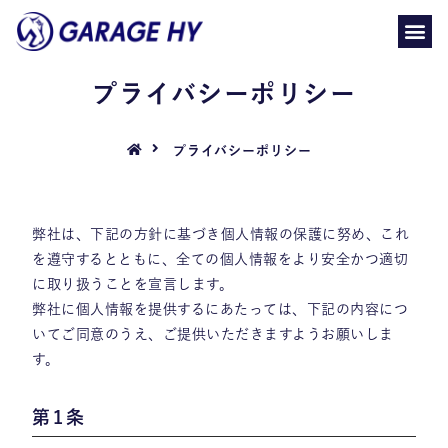
プライバシーポリシー
プライバシーポリシー
弊社は、下記の方針に基づき個人情報の保護に努め、これ
を遵守するとともに、全ての個人情報をより安全かつ適切
に取り扱うことを宣言します。
弊社に個人情報を提供するにあたっては、下記の内容につ
いてご同意のうえ、ご提供いただきますようお願いしま
す。
第1条