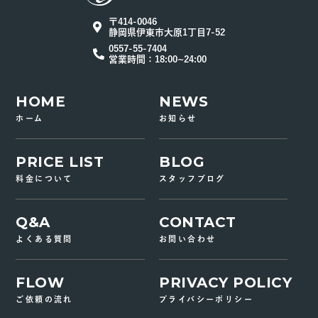
〒414-0046
静岡県伊東市大原1丁目7-52
0557-55-7404
営業時間：18:00~24:00
HOME
NEWS
ホーム
お知らせ
PRICE LIST
BLOG
料金について
スタッフブログ
Q&A
CONTACT
よくある質問
お問い合わせ
FLOW
PRIVACY POLICY
ご依頼の流れ
プライバシーポリシー