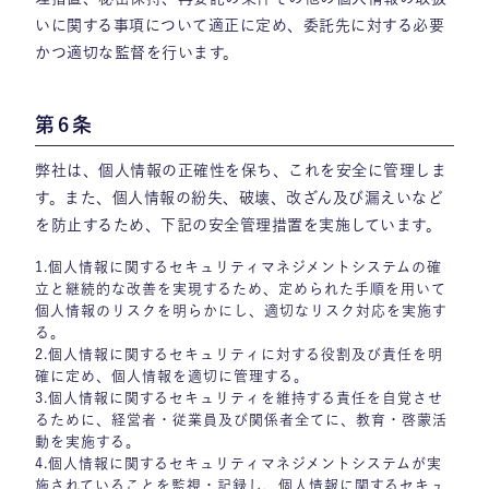
いに関する事項について適正に定め、委託先に対する必要
かつ適切な監督を行います。
第6条
弊社は、個人情報の正確性を保ち、これを安全に管理しま
す。また、個人情報の紛失、破壊、改ざん及び漏えいなど
を防止するため、下記の安全管理措置を実施しています。
1.個人情報に関するセキュリティマネジメントシステムの確
立と継続的な改善を実現するため、定められた手順を用いて
個人情報のリスクを明らかにし、適切なリスク対応を実施す
る。
2.個人情報に関するセキュリティに対する役割及び責任を明
確に定め、個人情報を適切に管理する。
3.個人情報に関するセキュリティを維持する責任を自覚させ
るために、経営者・従業員及び関係者全てに、教育・啓蒙活
動を実施する。
4.個人情報に関するセキュリティマネジメントシステムが実
施されていることを監視・記録し、個人情報に関するセキュ