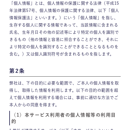
「個人情報」とは、個人情報の保護に関する法律（平成15
年法律第57号、個人情報の保護に関する法律、以下「個人
情報保護法」といいます。）にいう「個人情報」を指し、
生存する個人に関する情報であって、当該情報に含まれる
氏名、生年月日その他の記述等により特定の個人を識別で
きるもの（他の情報と容易に照合することができ、それに
より特定の個人を識別することができることとなるものを
含む。）又は個人識別符号が含まれるものを指します。
第2条
弊社は、下の目的に必要な範囲で、ご本人の個⼈情報を取
得し、取得した情報を利用します。以下の⽬的の範囲を超
えて個⼈情報を利⽤する場合には、事前に適切な⽅法でご
本人からの同意を得ます。
（1）本サービス利用者の個人情報等の利用目
的