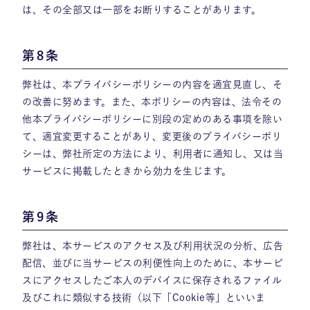
は、その全部又は一部をお断りすることがあります。
第8条
弊社は、本プライバシーポリシーの内容を適宜見直し、そ
の改善に努めます。また、本ポリシーの内容は、法令その
他本プライバシーポリシーに別段の定めのある事項を除い
て、適宜変更することがあり、変更後のプライバシーポリ
シーは、弊社所定の方法により、利用者に通知し、又は当
サービスに掲載したときから効力を生じます。
第9条
弊社は、本サービスのアクセス及び利用状況の分析、広告
配信、並びに当サービスの利便性向上のために、本サービ
スにアクセスしたご本人のデバイスに保存されるファイル
及びこれに類似する技術（以下「Cookie等」といいま