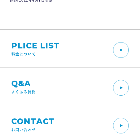
附則 2022年4月1日制定
PLICE LIST
料金について
Q&A
よくある質問
CONTACT
お問い合わせ