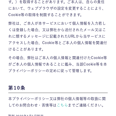
す。）を取得することがあります。ご本人は、自らの責任
において、ウェブブラウザの設定を変更することにより、
Cookie等の取得を制限することができます。
弊社は、ご本人が本サービスにおいて個人情報を入力若し
くは登録した場合、又は弊社から送付されたメール又はこ
れに類するメッセージに記載されたURLから当サービスに
アクセスした場合、Cookie等とご本人の個人情報を関連付
けることがあります。
その場合、弊社はご本人の個人情報と関連付けたCookie等
がご本人の個人情報であることに鑑み、当該Cookie等を本
プライバシーポリシーの定めに従って管理します。
第10条
本プライバシーポリシー又は弊社の個人情報等の取扱に関
してのお問合わせ・苦情等は
こちら
までご連絡ください。