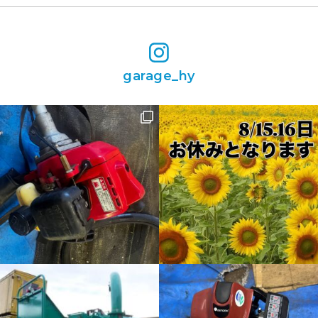
garage_hy